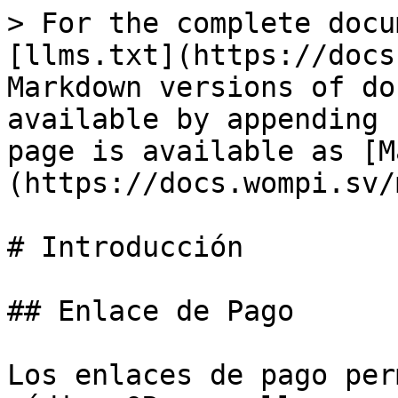
> For the complete docu
[llms.txt](https://docs
Markdown versions of do
available by appending 
page is available as [M
(https://docs.wompi.sv/
# Introducción

## Enlace de Pago

Los enlaces de pago per