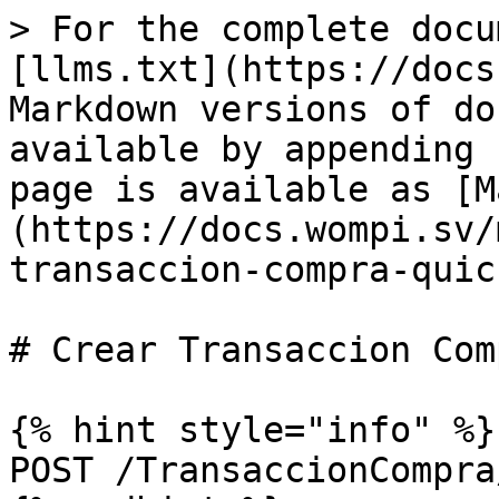
> For the complete docu
[llms.txt](https://docs
Markdown versions of do
available by appending 
page is available as [M
(https://docs.wompi.sv/
transaccion-compra-quic
# Crear Transaccion Com
{% hint style="info" %}

POST /TransaccionCompra